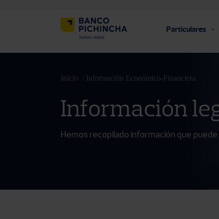
Particulares
Inicio
Información Económico-Financiera
Información le
Hemos recopilado información que puede s