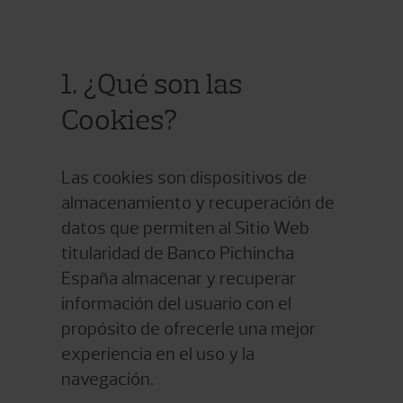
1. ¿Qué son las
Cookies?
Las cookies son dispositivos de
almacenamiento y recuperación de
datos que permiten al Sitio Web
titularidad de Banco Pichincha
España almacenar y recuperar
información del usuario con el
propósito de ofrecerle una mejor
experiencia en el uso y la
navegación.