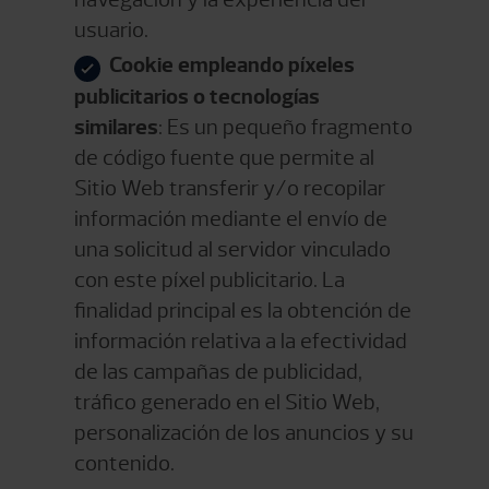
usuario.
Cookie empleando píxeles
publicitarios o tecnologías
similares
: Es un pequeño fragmento
de código fuente que permite al
Sitio Web transferir y/o recopilar
información mediante el envío de
una solicitud al servidor vinculado
con este píxel publicitario. La
finalidad principal es la obtención de
información relativa a la efectividad
de las campañas de publicidad,
tráfico generado en el Sitio Web,
personalización de los anuncios y su
contenido.