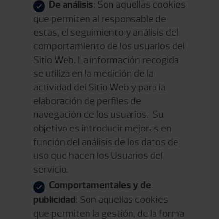
De análisis
: Son aquellas cookies
que permiten al responsable de
estas, el seguimiento y análisis del
comportamiento de los usuarios del
Sitio Web. La información recogida
se utiliza en la medición de la
actividad del Sitio Web y para la
elaboración de perfiles de
navegación de los usuarios. Su
objetivo es introducir mejoras en
función del análisis de los datos de
uso que hacen los Usuarios del
servicio.
Comportamentales y de
publicidad
: Son aquellas cookies
que permiten la gestión, de la forma