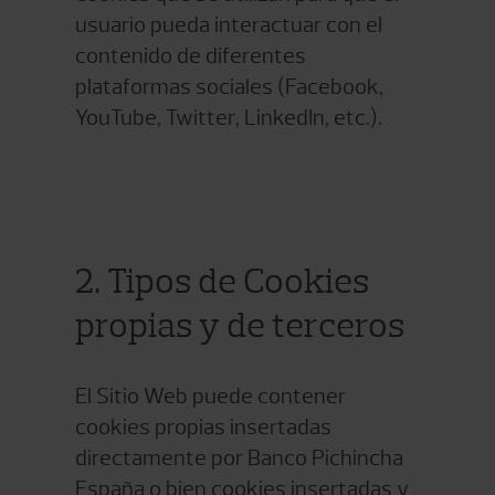
usuario pueda interactuar con el
contenido de diferentes
plataformas sociales (Facebook,
YouTube, Twitter, LinkedIn, etc.).
2. Tipos de Cookies
propias y de terceros
El Sitio Web puede contener
cookies propias insertadas
directamente por Banco Pichincha
España o bien cookies insertadas y