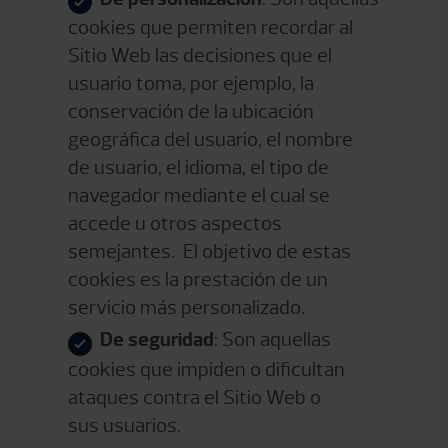
cookies que permiten recordar al
Sitio Web las decisiones que el
usuario toma, por ejemplo, la
conservación de la ubicación
geográfica del usuario, el nombre
de usuario, el idioma, el tipo de
navegador mediante el cual se
accede u otros aspectos
semejantes. El objetivo de estas
cookies es la prestación de un
servicio más personalizado.
De seguridad
: Son aquellas
cookies que impiden o dificultan
ataques contra el Sitio Web o
sus usuarios.