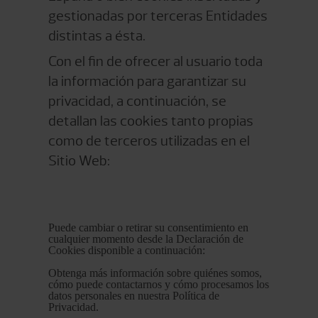
gestionadas por terceras Entidades
distintas a ésta.
Con el fin de ofrecer al usuario toda
la información para garantizar su
privacidad, a continuación, se
detallan las cookies tanto propias
como de terceros utilizadas en el
Sitio Web:
Puede cambiar o retirar su consentimiento en
cualquier momento desde la Declaración de
Cookies disponible a continuación:
Obtenga más información sobre quiénes somos,
cómo puede contactarnos y cómo procesamos los
datos personales en nuestra Política de
Privacidad.