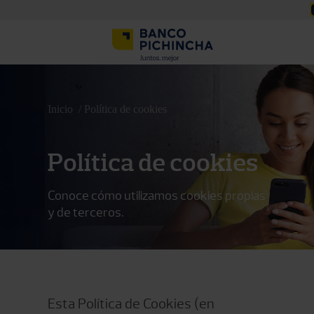
Inicio
Política de cookies
Política de cookies
Conoce cómo utilizamos cookies propias
y de terceros.
Esta Política de Cookies (en