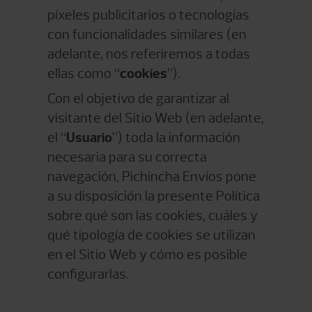
píxeles publicitarios o tecnologías
con funcionalidades similares (en
adelante, nos referiremos a todas
ellas como “
cookies
”).
Con el objetivo de garantizar al
visitante del Sitio Web (en adelante,
el “
Usuario
”) toda la información
necesaria para su correcta
navegación, Pichincha Envíos pone
a su disposición la presente Política
sobre qué son las cookies, cuáles y
qué tipología de cookies se utilizan
en el Sitio Web y cómo es posible
configurarlas.