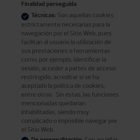
Finalidad perseguida
Técnicas:
Son aquellas cookies
estrictamente necesarias para la
navegación por el Sitio Web, pues
facilitan al usuario la utilización de
sus prestaciones o herramientas
como, por ejemplo, identificar la
sesión, acceder a partes de acceso
restringido, acreditar si se ha
aceptado la política de cookies,
entre otras. Sin éstas, las funciones
mencionadas quedarían
inhabilitadas, siendo muy
complicado o imposible navegar por
el Sitio Web.
De personalización
: Son aquellas