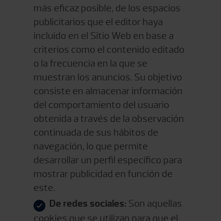
más eficaz posible, de los espacios
publicitarios que el editor haya
incluido en el Sitio Web en base a
criterios como el contenido editado
o la frecuencia en la que se
muestran los anuncios. Su objetivo
consiste en almacenar información
del comportamiento del usuario
obtenida a través de la observación
continuada de sus hábitos de
navegación, lo que permite
desarrollar un perfil específico para
mostrar publicidad en función de
este.
De redes sociales:
Son aquellas
cookies que se utilizan para que el