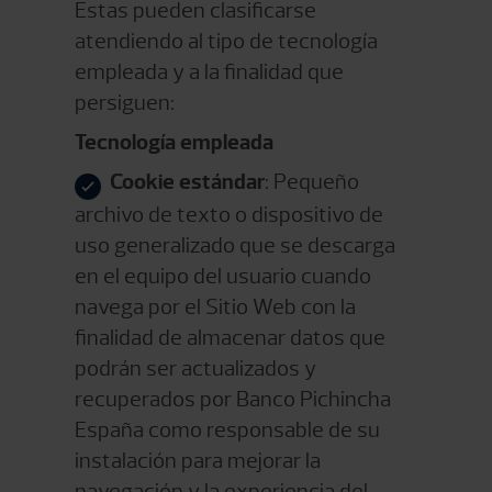
Estas pueden clasificarse
atendiendo al tipo de tecnología
empleada y a la finalidad que
persiguen:
Tecnología empleada
Cookie estándar
: Pequeño
archivo de texto o dispositivo de
uso generalizado que se descarga
en el equipo del usuario cuando
navega por el Sitio Web con la
finalidad de almacenar datos que
podrán ser actualizados y
recuperados por Banco Pichincha
España como responsable de su
instalación para mejorar la
navegación y la experiencia del